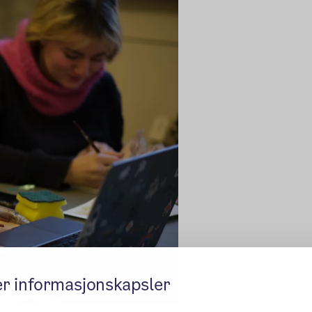
er informasjonskapsler