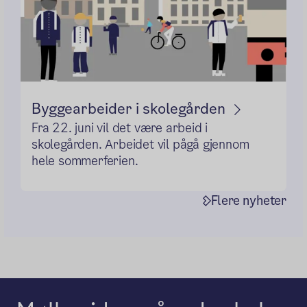
Byggearbeider i skolegården
Fra 22. juni vil det være arbeid i
skolegården. Arbeidet vil pågå gjennom
hele sommerferien.
Flere nyheter