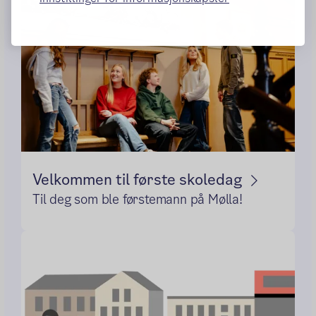
Velkommen til første skoledag
Til deg som ble førstemann på Mølla!